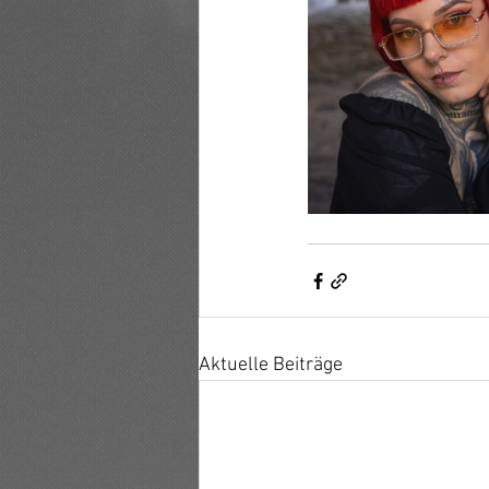
Aktuelle Beiträge