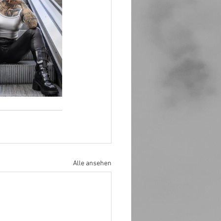
Alle ansehen