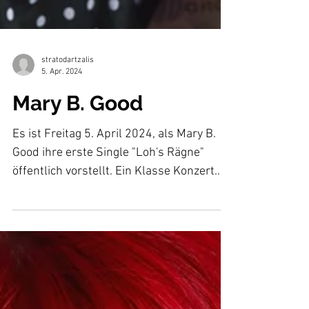
stratodartzalis
5. Apr. 2024
Mary B. Good
Es ist Freitag 5. April 2024, als Mary B.
Good ihre erste Single "Loh's Rägne"
öffentlich vorstellt. Ein Klasse Konzert
welches das...