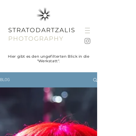
STRATODARTZALIS
PHOTOGRAPHY
Hier gibt es den ungefilterten Blick in die
"Werkstatt".
BLOG