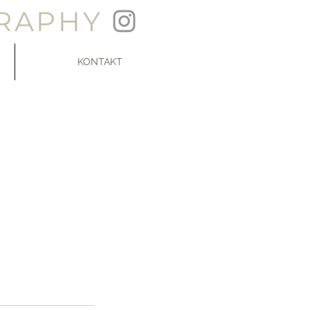
RAPHY
KONTAKT