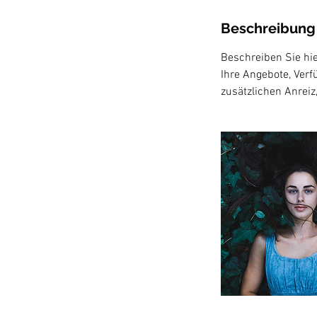
Beschreibung
Beschreiben Sie hi
Ihre Angebote, Verf
zusätzlichen Anreiz