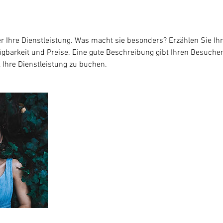
er Ihre Dienstleistung. Was macht sie besonders? Erzählen Sie I
ügbarkeit und Preise. Eine gute Beschreibung gibt Ihren Besuche
, Ihre Dienstleistung zu buchen.