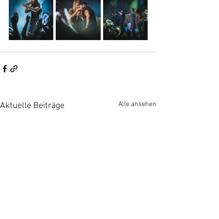
Alle ansehen
Aktuelle Beiträge